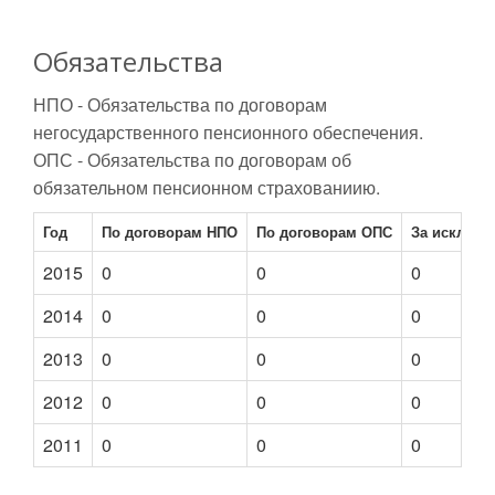
Обязательства
НПО - Обязательства по договорам
негосударственного пенсионного обеспечения.
ОПС - Обязательства по договорам об
обязательном пенсионном страхованиию.
Год
По договорам НПО
По договорам ОПС
За исключ
2015
0
0
0
2014
0
0
0
2013
0
0
0
2012
0
0
0
2011
0
0
0