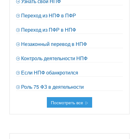
Узнать свой НПФ
Переход из НПФ в ПФР
Переход из ПФР в НПФ
Незаконный перевод в НПФ
Контроль деятельности НПФ
Если НПФ обанкротился
Роль 75 ФЗ в деятельности
Посмотреть все