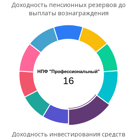
Доходность пенсионных резервов до
выплаты вознаграждения
НПФ "Профессиональный"
16
Доходность инвестирования средств