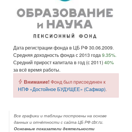
Дата регистрации фонда в ЦБ РФ 30.06.2009.
Средняя доходность фонда с 2013 года
9.35%.
Средний прирост капитала в год (с 2011)
40%
за всё время работы.
Внимание!
Фонд был присоединен к
НПФ «Достойное БУДУЩЕЕ» (Сафмар)
.
Все графики и таблицы построены на основе
данных и отчётности с сайта ЦБ РФ cbr.ru.
Основные показатели деятельности