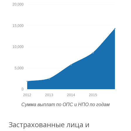
20,000
15,000
10,000
5,000
0
2012
2013
2014
2015
Сумма выплат по ОПС и НПО по годам
Застрахованные лица и