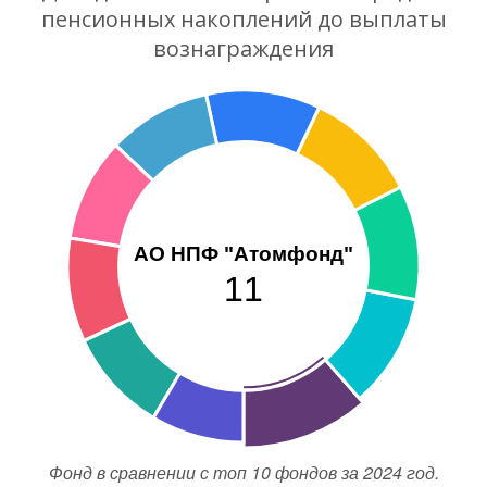
пенсионных накоплений до выплаты
вознаграждения
АО НПФ "Атомфонд"
11
Фонд в сравнении с топ 10 фондов за 2024 год.