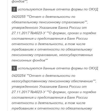
фондов"";
используются данные отчета формы по ОКУД
2
0420255 ""Отчет о деятельности по
обязательному пенсионному страхованию"",
утвержденного Указанием Банка России от
27.11.2017 №4623-У ""О формах, сроках и порядке
составления и представления в Банк России
отчетности о деятельности, в том числе
требованиях к отчетности по обязательному
пенсионному страхованию, негосударственных
пенсионных фондов""
используются данные отчета формы по ОКУД
3
0420254 ""Отчет о деятельности по
негосударственному пенсионному обеспечению"",
утвержденного Указанием Банка России от
27.11.2017 №4623-У ""О формах, сроках и порядке
составления и представления в Банк России
отчетности о деятельности, в том числе
требованиях к отчетности по обязательному