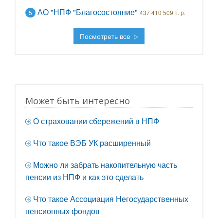
АО "НПФ "Благосостояние"
5
437 410 509 т. р.
Посмотреть все
Может быть интересно
О страховании сбережений в НПФ
Что такое ВЭБ УК расширенный
Можно ли забрать накопительную часть
пенсии из НПФ и как это сделать
Что такое Ассоциация Негосударственных
пенсионных фондов