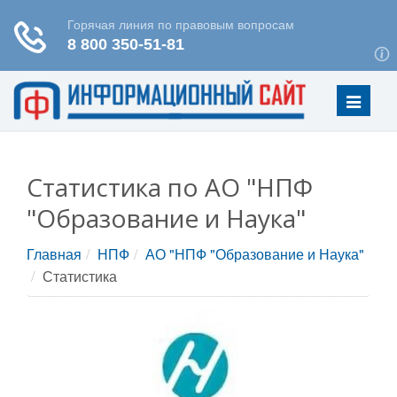
Меню
Статистика по АО "НПФ
"Образование и Наука"
Главная
НПФ
АО "НПФ "Образование и Наука"
Статистика