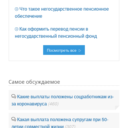
Что такое негосударственное пенсионное
обеспечение
Как оформить перевод пенсии в
негосударственный пенсионный фонд
Посмотреть все
Самое обсуждаемое
Какие выплаты положены соцработникам из-
за коронавируса
(460)
Какая выплата положена супругам при 50-
летии совместной жизни
(307)