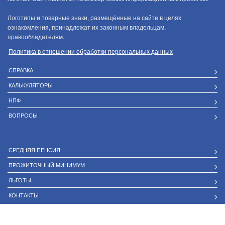
Логотипы и товарные знаки, размещённые на сайте в целях
ознакомления, принадлежат их законным владельцам,
правообладателям.
Политика в отношении обработки персональных данных
СПРАВКА
КАЛЬКУЛЯТОРЫ
НПФ
ВОПРОСЫ
СРЕДНЯЯ ПЕНСИЯ
ПРОЖИТОЧНЫЙ МИНИМУМ
ЛЬГОТЫ
КОНТАКТЫ