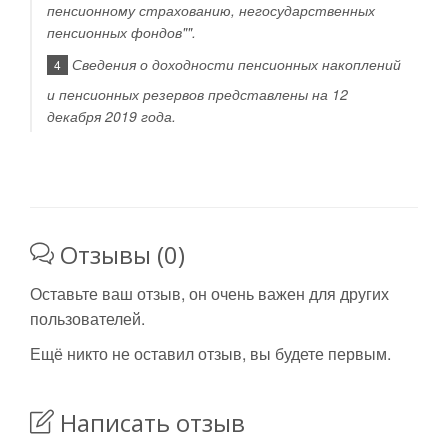
пенсионному страхованию, негосударственных
пенсионных фондов"".
Сведения о доходности пенсионных накоплений
4
и пенсионных резервов представлены на 12
декабря 2019 года.
Отзывы (0)
Оставьте ваш отзыв, он очень важен для других
пользователей.
Ещё никто не оставил отзыв, вы будете первым.
Написать отзыв