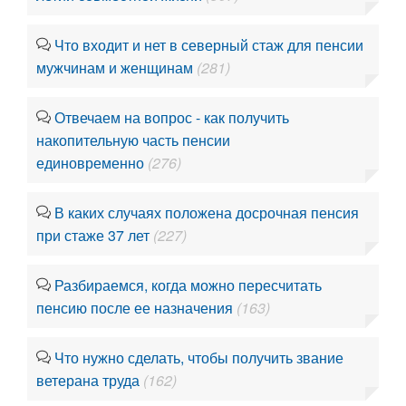
Что входит и нет в северный стаж для пенсии
мужчинам и женщинам
(281)
Отвечаем на вопрос - как получить
накопительную часть пенсии
единовременно
(276)
В каких случаях положена досрочная пенсия
при стаже 37 лет
(227)
Разбираемся, когда можно пересчитать
пенсию после ее назначения
(163)
Что нужно сделать, чтобы получить звание
ветерана труда
(162)