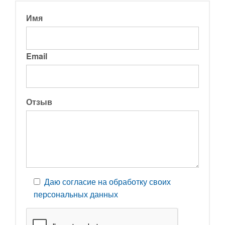
Имя
Email
Отзыв
Даю согласие на обработку своих
персональных данных