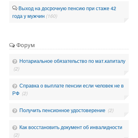
Выход на досрочную пенсию при стаже 42
года у мужчин
(160)
Форум
Нотариальное обязательство по мат.капиталу
(2)
Справка о выплате пенсии если человек не в
РФ
(2)
Получить пенсионное удостоверение
(2)
Как восстановить документ об инвалидности
(2)