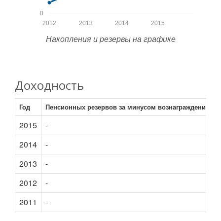
0
2012
2013
2014
2015
Накопления и резервы на графике
Доходность
Год
Пенсионных резервов за минусом вознаграждения
2015
-
2014
-
2013
-
2012
-
-
2011
-
-