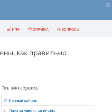
НПФ
СПРАВКА
ВОПРОСЫ
ены, как правильно
Онлайн сервисы
Личный кабинет
Онлайн запись на приём