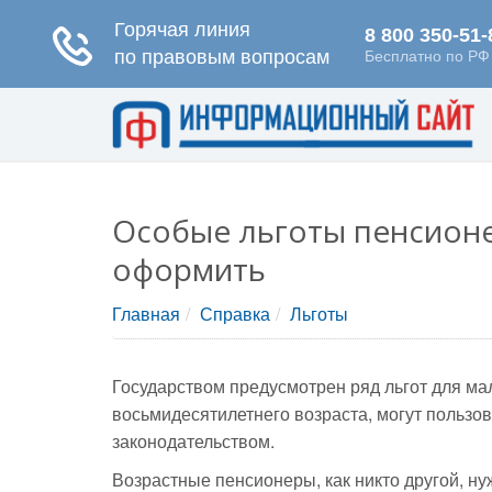
Особые льготы пенсионе
оформить
Главная
Справка
Льготы
Государством предусмотрен ряд льгот для м
восьмидесятилетнего возраста, могут польз
законодательством.
Возрастные пенсионеры, как никто другой, н