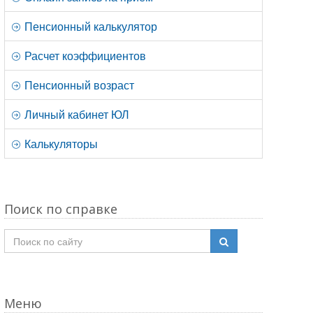
Пенсионный калькулятор
Расчет коэффициентов
Пенсионный возраст
Личный кабинет ЮЛ
Калькуляторы
Поиск по справке
Меню