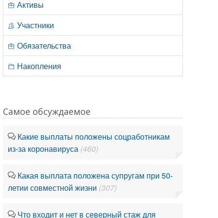
Активы
Участники
Обязательства
Накопления
Самое обсуждаемое
Какие выплаты положены соцработникам
из-за коронавируса
(460)
Какая выплата положена супругам при 50-
летии совместной жизни
(307)
Что входит и нет в северный стаж для