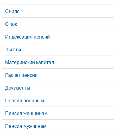
Снилс
Стаж
Индексация пенсий
Льготы
Материнский капитал
Расчет пенсии
Документы
Пенсия военным
Пенсия женщинам
Пенсия мужчинам