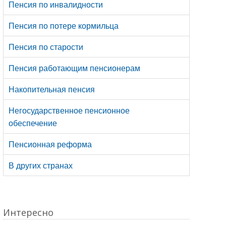
Пенсия по инвалидности
Пенсия по потере кормильца
Пенсия по старости
Пенсия работающим пенсионерам
Накопительная пенсия
Негосударственное пенсионное
обеспечение
Пенсионная реформа
В других странах
Интересно