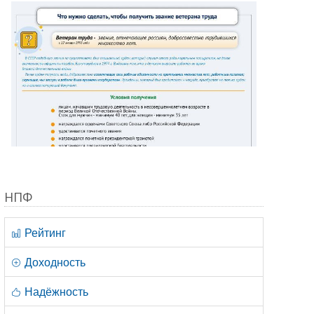
НПФ
Рейтинг
Доходность
Надёжность