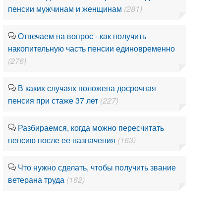
пенсии мужчинам и женщинам
(281)
Отвечаем на вопрос - как получить
накопительную часть пенсии единовременно
(276)
В каких случаях положена досрочная
пенсия при стаже 37 лет
(227)
Разбираемся, когда можно пересчитать
пенсию после ее назначения
(163)
Что нужно сделать, чтобы получить звание
ветерана труда
(162)