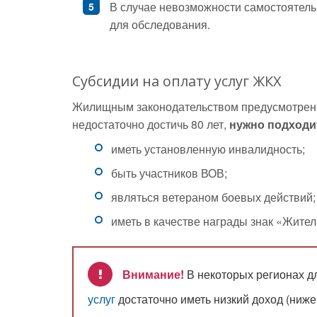
В случае невозможности самостоятель
для обследования.
Субсидии на оплату услуг ЖКХ
Жилищным законодательством предусмотре
недостаточно достичь 80 лет,
нужно подходи
иметь установленную инвалидность;
быть участников ВОВ;
являться ветераном боевых действий;
иметь в качестве награды знак «Жите
Внимание!
В некоторых регионах д
услуг
достаточно иметь низкий доход (ниж