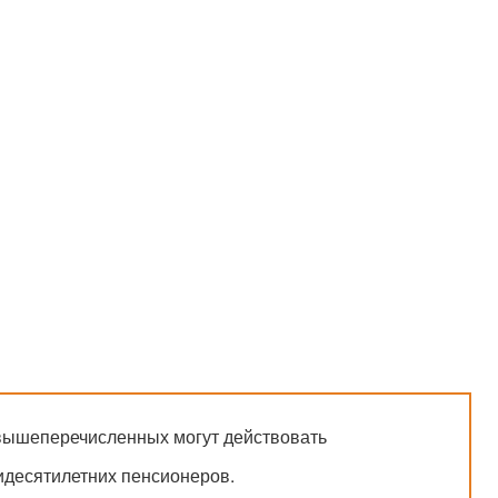
вышеперечисленных могут действовать
десятилетних пенсионеров.