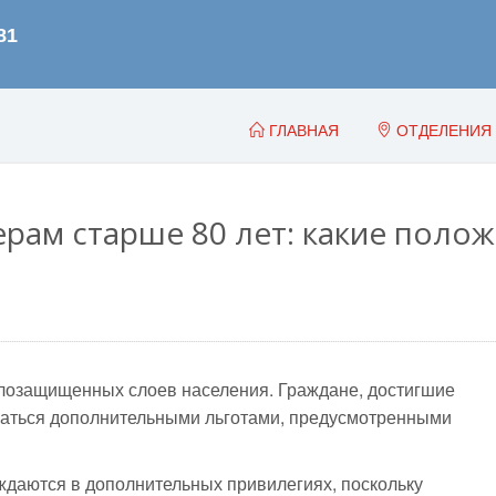
ГЛАВНАЯ
ОТДЕЛЕНИЯ
рам старше 80 лет: какие полож
алозащищенных слоев населения. Граждане, достигшие
оваться дополнительными льготами, предусмотренными
уждаются в дополнительных привилегиях, поскольку