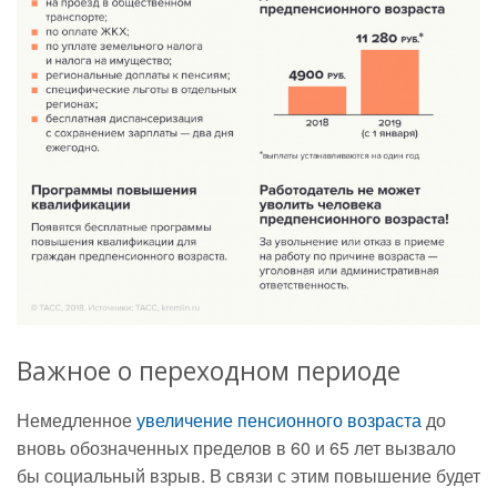
Важное о переходном периоде
Немедленное
увеличение пенсионного возраста
до
вновь обозначенных пределов в 60 и 65 лет вызвало
бы социальный взрыв. В связи с этим повышение будет