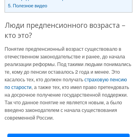
5.
Полезное видео
Люди предпенсионного возраста –
кто это?
Понятие предпенсионный возраст существовало в
отечественном законодательстве и ранее, до начала
реализации реформы. Под такими людьми понимались
те, кому до пенсии оставалось 2 года и менее. Это
касалось тех, кто должен получать
страховую пенсию
по старости
, а также тех, кто имел право претендовать
на досрочное получение государственной поддержки.
Так что данное понятие не является новым, а было
введено законодателем с начала существования
современной России.