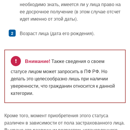
необходимо знать, имеется ли у лица право на
ее досрочное получение (в этом случае отсчет
идет именно от этой даты).
Возраст лица (дата его рождения).
Внимание!
Также сведения о своем
статусе лицом может запросить в ПФ РФ. Но
делать это целесообразно лишь при наличии
уверенности, что гражданин относится к данной
категории.
Кроме того, момент приобретения этого статуса
различен в зависимости от пола застрахованного лица.
Вызвано это различным возрастом, установленного