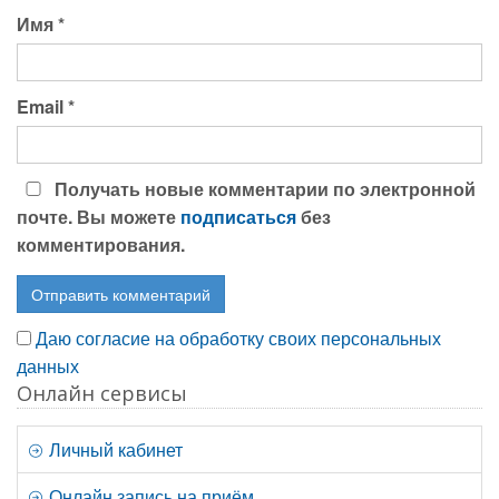
Имя
*
Email
*
Получать новые комментарии по электронной
почте. Вы можете
подписаться
без
комментирования.
Даю согласие на обработку своих персональных
данных
Онлайн сервисы
Личный кабинет
Онлайн запись на приём