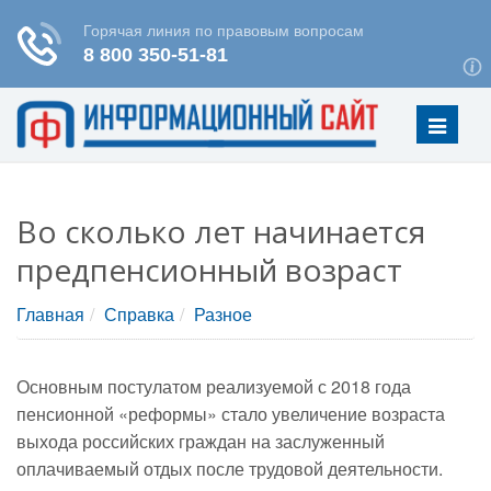
Меню
Во сколько лет начинается
предпенсионный возраст
Главная
Справка
Разное
Основным постулатом реализуемой с 2018 года
пенсионной «реформы» стало увеличение возраста
выхода российских граждан на заслуженный
оплачиваемый отдых после трудовой деятельности.