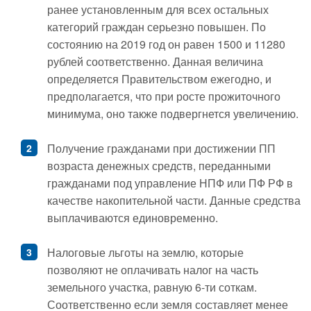
ранее установленным для всех остальных
категорий граждан серьезно повышен. По
состоянию на 2019 год он равен 1500 и 11280
рублей соответственно. Данная величина
определяется Правительством ежегодно, и
предполагается, что при росте прожиточного
минимума, оно также подвергнется увеличению.
Получение гражданами при достижении ПП
возраста денежных средств, переданными
гражданами под управление НПФ или ПФ РФ в
качестве накопительной части. Данные средства
выплачиваются единовременно.
Налоговые льготы на землю, которые
позволяют не оплачивать налог на часть
земельного участка, равную 6-ти соткам.
Соответственно если земля составляет менее