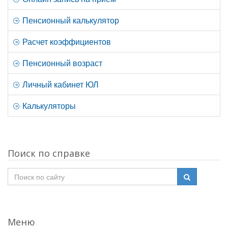
Пенсионный калькулятор
Расчет коэффициентов
Пенсионный возраст
Личный кабинет ЮЛ
Калькуляторы
Поиск по справке
Меню