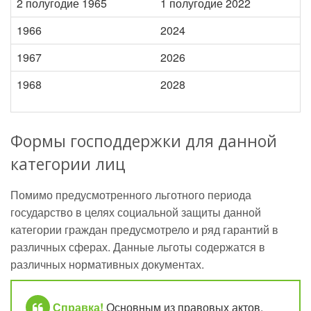
2 полугодие 1965
1 полугодие 2022
1966
2024
1967
2026
1968
2028
Формы господдержки для данной
категории лиц
Помимо предусмотренного льготного периода
государство в целях социальной защиты данной
категории граждан предусмотрело и ряд гарантий в
различных сферах. Данные льготы содержатся в
различных нормативных документах.
Справка!
Основным из правовых актов,