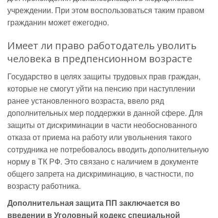
учреждении. При этом воспользоваться таким правом
гражданин может ежегодно.
Имеет ли право работодатель уволить
человека в предпенсионном возрасте
Государство в целях защиты трудовых прав граждан,
которые не смогут уйти на пенсию при наступлении
ранее установленного возраста, ввело ряд
дополнительных мер поддержки в данной сфере. Для
защиты от дискриминации в части необоснованного
отказа от приема на работу или увольнения такого
сотрудника не потребовалось вводить дополнительную
норму в ТК РФ. Это связано с наличием в документе
общего запрета на дискриминацию, в частности, по
возрасту работника.
Дополнительная защита ПП заключается во
введении в Уголовный кодекс специальной