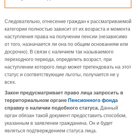
Следовательно, отнесение граждан к рассматриваемой
категории полностью зависит от их возраста и момента
наступления права на получении пенсии (независимо
от того, назначается ли она по общим основаниям или
досрочно). В связи с наличием так называемого
переходного периода, определить возраст, при
наступлении которого лицо может претендовать на этот
статус и соответствующие льготы, получается не у
всех.
Закон предусматривает право лица запросить в
территориальном органе
Пенсионного фонд
а
справку о наличии подобного статуса.
Данный
орган обязан такой документ предоставить способом,
указанным в заявлении гражданина. Он и будет
являться подтверждением статуса лица.