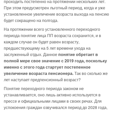
проходить постепенно на протяжении нескольких лет.
При этом предусмотрен льготный период, когда и уже
установленное увеличение возраста выхода на пенсию
будет сокращено на полгода.
На протяжении всего установленного переходного
периода понятие лица ПП возраста сохранится, и в
каждом случае он будет равен возрасту,
предшествующему на 5 лет времени ухода на
заслуженный отдых. Данное
понятие обретает в
полной мере свое значение с 2019 года, поскольку
именно с этого года стартует постепенное
увеличение возраста пенсионера.
Так во сколько же
лет наступает предпенсионный возраст?
Понятие переходного периода законом не
устанавливается, оно лишь активно используется в
прессе и официальными лицами в своих речах. Для
успокоения граждан озвучивался период до 2028 года,