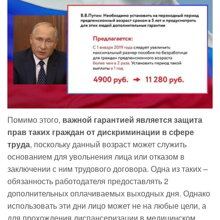
Помимо этого,
важной гарантией является защита
прав таких граждан от дискриминации в сфере
труда
, поскольку данный возраст может служить
основанием для увольнения лица или отказом в
заключении с ним трудового договора. Одна из таких –
обязанность работодателя предоставлять 2
дополнительных оплачиваемых выходных дня. Однако
использовать эти дни лицо может не на любые цели, а
для прохождения диспансеризации в медицинском