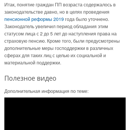
Итак, понятие граждан ПП возраста содержалось в
законодательстве давно, но в целях проведения
пенсионной реформы 2019
года было уточнено.
Законодатель увеличил период обладания этим
статусом лица с 2 до 5 лет до наступления права на
страховую пенсию. Кроме того, были предусмотрены
дополнительные меры господдержки в различных
сферах для таких лиц с целью их социальной и
материальной поддержки.
Полезное видео
Дополнительная информация по теме: