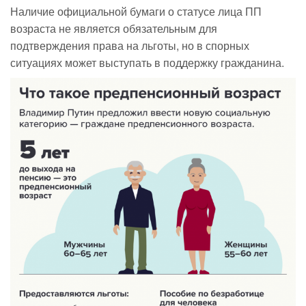
Наличие официальной бумаги о статусе лица ПП
возраста не является обязательным для
подтверждения права на льготы, но в спорных
ситуациях может выступать в поддержку гражданина.