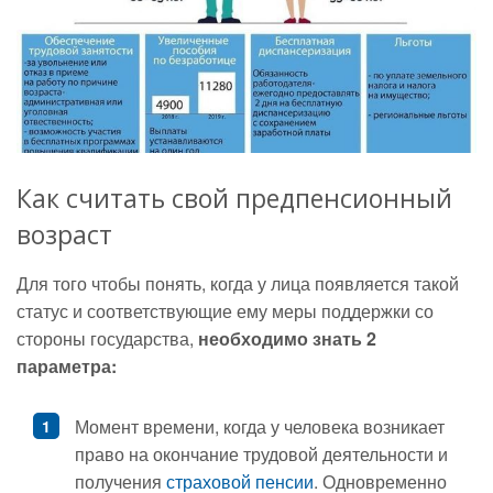
Как считать свой предпенсионный
возраст
Для того чтобы понять, когда у лица появляется такой
статус и соответствующие ему меры поддержки со
стороны государства,
необходимо знать 2
параметра:
Момент времени, когда у человека возникает
право на окончание трудовой деятельности и
получения
страховой пенсии
. Одновременно