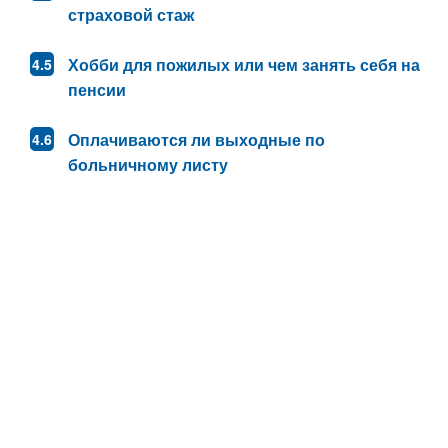
страховой стаж
Хобби для пожилых или чем занять себя на
пенсии
Оплачиваются ли выходные по
больничному листу