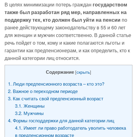
В целях минимизации потерь граждан
государством
также был разработан ряд мер, направленных на
поддержку тех, кто должен был уйти на пенсии
по
ранее действующему законодательству в 55 и 60 лет
для женщин и мужчин соответственно. В данной статье
речь пойдет о том, кому и какие полагаются льготы и
гарантии как предпенсионерам, и как определить, кто к
данной категории лиц относится.
Содержание
[
скрыть
]
1.
Люди предпенсионного возраста – кто это?
2.
Важное о переходном периоде
3.
Как считать свой предпенсионный возраст
3.1.
Женщины
3.2.
Мужчины
4.
Формы господдержки для данной категории лиц
4.1.
Имеет ли право работодатель уволить человека
в предпенсионном возрасте