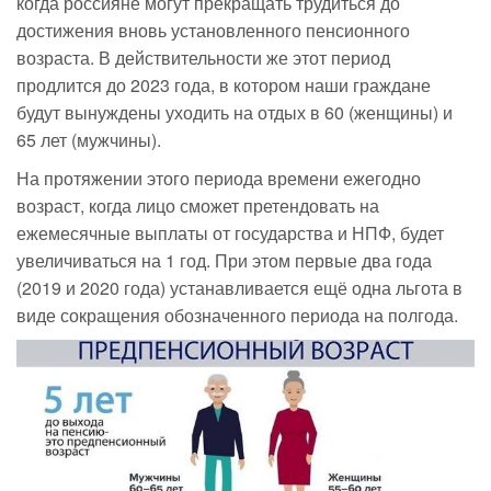
когда россияне могут прекращать трудиться до
достижения вновь установленного пенсионного
возраста. В действительности же этот период
продлится до 2023 года, в котором наши граждане
будут вынуждены уходить на отдых в 60 (женщины) и
65 лет (мужчины).
На протяжении этого периода времени ежегодно
возраст, когда лицо сможет претендовать на
ежемесячные выплаты от государства и НПФ, будет
увеличиваться на 1 год. При этом первые два года
(2019 и 2020 года) устанавливается ещё одна льгота в
виде сокращения обозначенного периода на полгода.