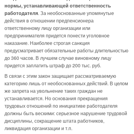
нормы, устанавливающей ответственность
работодателя
. За необоснованные упомянутые
действия в отношении предпенсионера
ответственному лицу организации или
предпринимателя придется понести уголовное
наказание. Наиболее строгая санкция
предусматривает обязательные работы длительностью
до 360 часов. В лучшем случае виновному лицу
придется заплатить штраф до 200 тыс. руб.
В связи с этим закон защищает рассматриваемую
категорию лишь от необоснованных действий. В целом
же запрета на увольнение таких граждан не
устанавливается. Но основания прекращения
трудовых отношений по инициативе работодателя
должны быть вескими: серьезное нарушение трудовой
дисциплины, сокращение штата работников,
ликвидация организации и т.п.