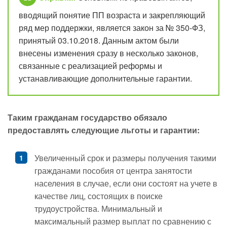
вводящий понятие ПП возраста и закрепляющий
ряд мер поддержки, является закон за № 350-ФЗ,
принятый 03.10.2018. Данным актом были
внесены изменения сразу в несколько законов,
связанные с реализацией реформы и
устанавливающие дополнительные гарантии.
Таким гражданам государство обязало
предоставлять следующие льготы и гарантии:
Увеличенный срок и размеры получения такими
гражданами пособия от центра занятости
населения в случае, если они состоят на учете в
качестве лиц, состоящих в поиске
трудоустройства. Минимальный и
максимальный размер выплат по сравнению с