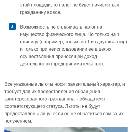
этой площади, то налог не будет начисляться
гражданину вовсе.
Возможность не оплачивать налог на
имущество физического лица. Но только на 1
единицу (например, только на 1 из двух квартир)
и только при неиспользовании ее в целях
осуществления приносящей доход
деятельности (предпринимательство).
Все указанные льготы носят заявительный характер, и
требует для их предоставления обращения
заинтересованного гражданина – обладателя
соответствующего статуса. Льготы не будут
предоставлены лицу, если он не обратиться сам за их
получением.