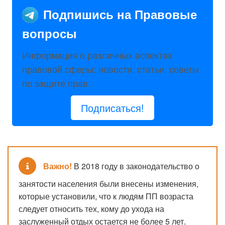
Подпишись на Правовые
вопросы
Информация о различных аспектах
правовой сферы: новости, статьи, советы
по защите прав.
Подписаться!
Важно!
В 2018 году в законодательство о
занятости населения были внесены изменения,
которые установили, что к людям ПП возраста
следует относить тех, кому до ухода на
заслуженный отдых остается не более 5 лет.