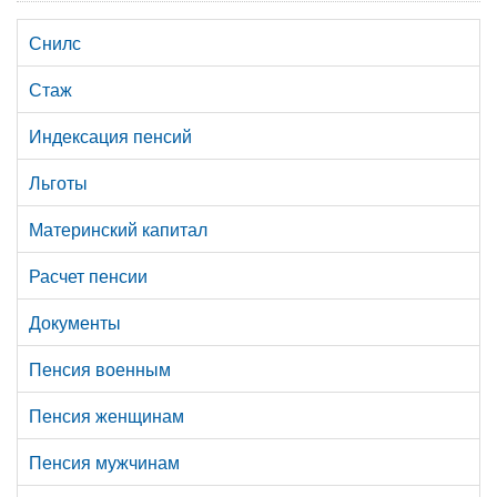
Снилс
Стаж
Индексация пенсий
Льготы
Материнский капитал
Расчет пенсии
Документы
Пенсия военным
Пенсия женщинам
Пенсия мужчинам