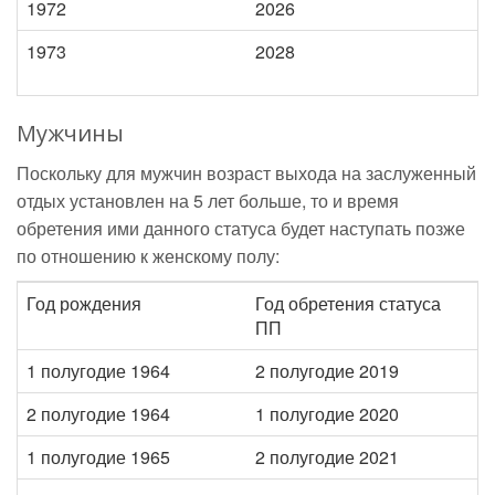
1972
2026
1973
2028
Мужчины
Поскольку для мужчин возраст выхода на заслуженный
отдых установлен на 5 лет больше, то и время
обретения ими данного статуса будет наступать позже
по отношению к женскому полу:
Год рождения
Год обретения статуса
ПП
1 полугодие 1964
2 полугодие 2019
2 полугодие 1964
1 полугодие 2020
1 полугодие 1965
2 полугодие 2021