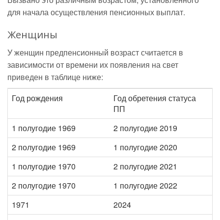
для начала осуществления пенсионных выплат.
Женщины
У женщин предпенсионный возраст считается в
зависимости от времени их появления на свет
приведен в таблице ниже:
Год рождения
Год обретения статуса
ПП
1 полугодие 1969
2 полугодие 2019
2 полугодие 1969
1 полугодие 2020
1 полугодие 1970
2 полугодие 2021
2 полугодие 1970
1 полугодие 2022
1971
2024