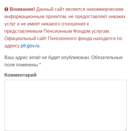
Внимание!
Данный сайт является некоммерческим
информационным проектом, не предоставляет никаких
услуг и не имеет никакого отношения к
представляемым Пенсионным Фондом услугам.
Официальный сайт Пенсионного фонда находится по
адресу
pfr.gov.ru
.
Ваш адрес email не будет опубликован.
Обязательные
поля помечены
*
Комментарий