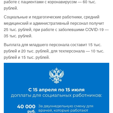
работе с пациентами с коронавирусом — 60 тыс.
рублей.
Социальные и педагогические работники, средний
медицинский и административный персонал получит
25 тыс. рублей, при работе с заболевшими COVID-19 —
35 тыс. рублей.
Выплата для младшего персонала составит 15 тыс.
рублей и 20 тыс. рублей, для техперсонала — 10 тыс.
рублей и 15 тыс. рублей.