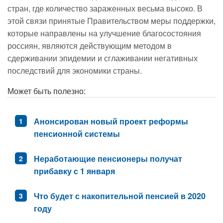
стран, где количество зараженных весьма высоко. В
этой связи принятые Правительством меры поддержки,
которые направлены на улучшение благосостояния
россиян, являются действующим методом в
сдерживании эпидемии и сглаживании негативных
последствий для экономики страны.
Может быть полезно:
Анонсирован новый проект реформы
пенсионной системы
Неработающие пенсионеры получат
прибавку с 1 января
Что будет с накопительной пенсией в 2020
году