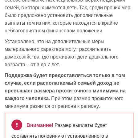
семей, в которых имеются дети. Так, среди прочих мер,
было предложено установить дополнительные
выплаты тем из них, которые находятся в крайне
неблагоприятном финансовом положении.
Установлено, что на дополнительные меры
материального характера могут рассчитывать
домохозяйства, где проживают дети дошкольного
возраста – от 3 до 7 лет.
Поддержка будет предоставляться только в том
случае, если располагаемый семьей доход не
превышает размера прожиточного минимума на
каждого человека.
При этом размер прожиточного
минимума разнится от региона к региону.
Внимание!
Размер выплаты будет
составлять половину от установленного в