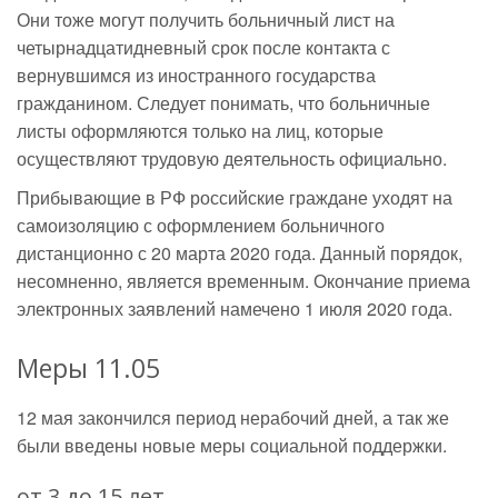
Они тоже могут получить больничный лист на
четырнадцатидневный срок после контакта с
вернувшимся из иностранного государства
гражданином. Следует понимать, что больничные
листы оформляются только на лиц, которые
осуществляют трудовую деятельность официально.
Прибывающие в РФ российские граждане уходят на
самоизоляцию с оформлением больничного
дистанционно с 20 марта 2020 года. Данный порядок,
несомненно, является временным. Окончание приема
электронных заявлений намечено 1 июля 2020 года.
Меры 11.05
12 мая закончился период нерабочий дней, а так же
были введены новые меры социальной поддержки.
от 3 до 15 лет