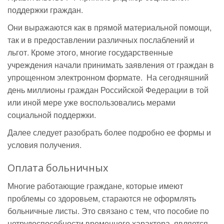
поддержки граждан.
Они выражаются как в прямой материальной помощи,
так и в предоставлении различных послаблений и
льгот. Кроме этого, многие государственные
учреждения начали принимать заявления от граждан в
упрощенном электронном формате. На сегодняшний
день миллионы граждан Российской Федерации в той
или иной мере уже воспользовались мерами
социальной поддержки.
Далее следует разобрать более подробно ее формы и
условия получения.
Оплата больничных
Многие работающие граждане, которые имеют
проблемы со здоровьем, стараются не оформлять
больничные листы. Это связано с тем, что пособие по
нетрудоспособности временного характера, является