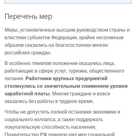
Перечень мер
Меры, установленные высшим руководством страны и
властями субъектов Федерации, крайне негативным
образом сказались на благосостоянии многих
российских граждан.
В особенно тяжелом положении оказались лица,
работающие в сфере услуг, туризма, общественного
питания.
Работники крупных предприятий
столкнулись со значительным снижением уровня
заработной платы
. Многие граждане и вовсе
оказались без работы в трудное время.
Чтобы не допустить полной остановки экономики и
социального коллапса, а также поддержать
покупательскую способность населения,
Правительство РФ приняло ряд мер социальной