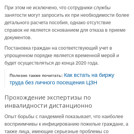
При этом не исключено, что сотрудники службы
занятости могут запросить их при необходимости более
детального расчета пособия, однако отсутствие
справок не является основанием для отказа в приеме
документов.
Постановка граждан на соответствующий учет в
упрощенном порядке является временной мерой и
будет осуществляться до конца 2020 года.
Как встать на биржу
Полезно также почитать:
труда без личного посещения ЦЗН
Прохождение экспертизы по
инвалидности дистанционно
Опыт борьбы с пандемией показывает, что наиболее
восприимчивы к инфицированию пожилые граждане, а
также лица, имеющие серьезные проблемы со