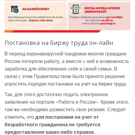
Постановка на биржу труда он-лайн
В период коронавирусной пандемии многие граждане
России потеряли работу, а вместе с ней и возможность
заработка для обеспечения себя и своей семьи. В
связи с этим Правительством было принято решение
упростить порядок постановки на учет на бирже труда.
Так, для этого достаточно подать электронное
заявление на портале «Работа в России». Кроме этого,
там же необходимо разместить свое резюме. Следует
отметить, что
для постановки на учет от
безработного гражданина не требуется
предоставление каких-либо справок.