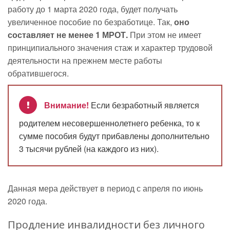
работу до 1 марта 2020 года, будет получать
увеличенное пособие по безработице. Так,
оно
составляет не менее 1 МРОТ.
При этом не имеет
принципиального значения стаж и характер трудовой
деятельности на прежнем месте работы
обратившегося.
Внимание!
Если безработный является
родителем несовершеннолетнего ребенка, то к
сумме пособия будут прибавлены дополнительно
3 тысячи рублей (на каждого из них).
Данная мера действует в период с апреля по июнь
2020 года.
Продление инвалидности без личного