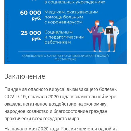
Заключение
Пандемия опасного вируса, вызывающего болезнь
COVID-19, с начала 2020 года в значительной мере
оказала негативное воздействие на экономику,
народное хозяйство и благосостояние граждан
практически всех государств мира.
На начало мая 2020 года Россия является одной из