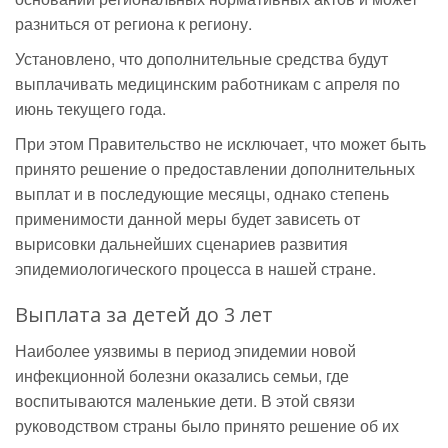
разниться от региона к региону.
Установлено, что дополнительные средства будут
выплачивать медицинским работникам с апреля по
июнь текущего года.
При этом Правительство не исключает, что может быть
принято решение о предоставлении дополнительных
выплат и в последующие месяцы, однако степень
применимости данной меры будет зависеть от
вырисовки дальнейших сценариев развития
эпидемиологического процесса в нашей стране.
Выплата за детей до 3 лет
Наиболее уязвимы в период эпидемии новой
инфекционной болезни оказались семьи, где
воспитываются маленькие дети. В этой связи
руководством страны было принято решение об их