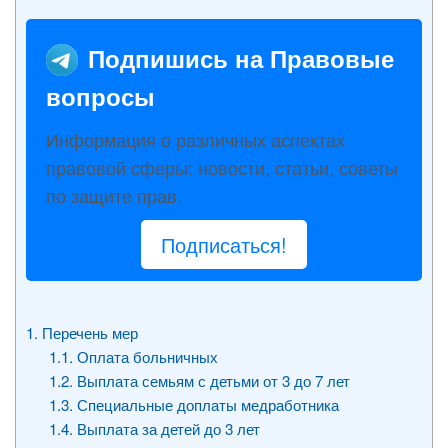
Подпишись на Правовые
вопросы
Информация о различных аспектах
правовой сферы: новости, статьи, советы
по защите прав.
Подписаться!
1.
Перечень мер
1.1.
Оплата больничных
1.2.
Выплата семьям с детьми от 3 до 7 лет
1.3.
Специальные доплаты медработника
1.4.
Выплата за детей до 3 лет