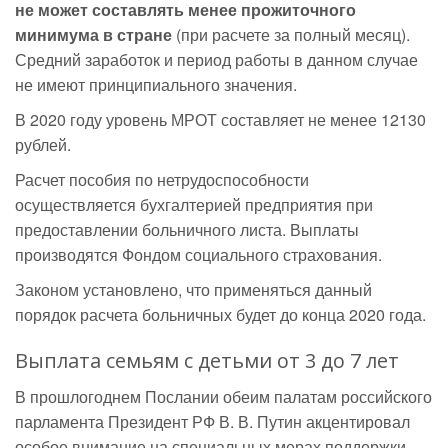
не может составлять менее прожиточного
минимума в стране
(при расчете за полный месяц).
Средний заработок и период работы в данном случае
не имеют принципиального значения.
В 2020 году уровень МРОТ составляет не менее 12130
рублей.
Расчет пособия по нетрудоспособности
осуществляется бухгалтерией предприятия при
предоставлении больничного листа. Выплаты
производятся Фондом социального страхования.
Законом установлено, что применяться данный
порядок расчета больничных будет до конца 2020 года.
Выплата семьям с детьми от 3 до 7 лет
В прошлогоднем Послании обеим палатам российского
парламента Президент РФ В. В. Путин акцентировал
особое внимание на специальных мерах поддержки