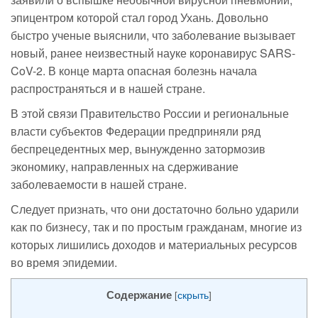
эпицентром которой стал город Ухань. Довольно
быстро ученые выяснили, что заболевание вызывает
новый, ранее неизвестный науке коронавирус SARS-
CoV-2. В конце марта опасная болезнь начала
распространяться и в нашей стране.
В этой связи Правительство России и региональные
власти субъектов Федерации предприняли ряд
беспрецедентных мер, вынужденно затормозив
экономику, направленных на сдерживание
заболеваемости в нашей стране.
Следует признать, что они достаточно больно ударили
как по бизнесу, так и по простым гражданам, многие из
которых лишились доходов и материальных ресурсов
во время эпидемии.
Содержание
[
скрыть
]