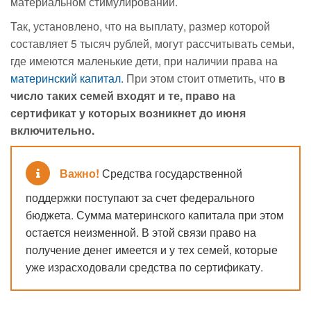
материальном стимулировании.
Так, установлено, что на выплату, размер которой
составляет 5 тысяч рублей, могут рассчитывать семьи,
где имеются маленькие дети, при наличии права на
материнский капитал.
При этом стоит отметить, что
в
число таких семей входят и те, право на
сертификат у которых возникнет до июня
включительно.
Важно!
Средства государственной
поддержки поступают за счет федерального
бюджета. Сумма материнского капитала при этом
остается неизменной. В этой связи право на
получение денег имеется и у тех семей, которые
уже израсходовали средства по сертификату.