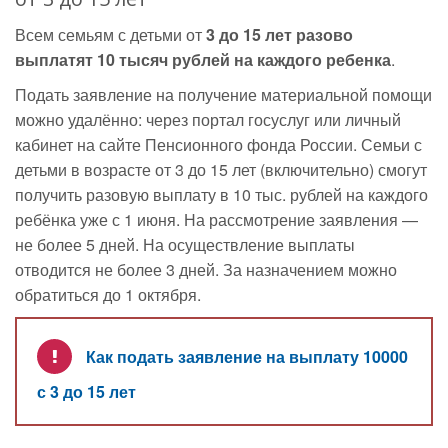
Всем семьям с детьми от
3 до 15 лет разово
выплатят 10 тысяч рублей на каждого ребенка
.
Подать заявление на получение материальной помощи
можно удалённо: через портал госуслуг или личный
кабинет на сайте Пенсионного фонда России. Семьи с
детьми в возрасте от 3 до 15 лет (включительно) смогут
получить разовую выплату в 10 тыс. рублей на каждого
ребёнка уже с 1 июня. На рассмотрение заявления —
не более 5 дней. На осуществление выплаты
отводится не более 3 дней. За назначением можно
обратиться до 1 октября.
Как подать заявление на выплату 10000
с 3 до 15 лет