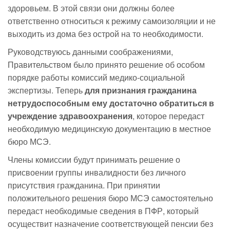
здоровьем. В этой связи они должны более
ответственно относиться к режиму самоизоляции и не
выходить из дома без острой на то необходимости.
Руководствуюсь данными соображениями,
Правительством было принято решение об особом
порядке работы комиссий медико-социальной
экспертизы. Теперь
для признания гражданина
нетрудоспособным ему достаточно обратиться в
учреждение здравоохранения
, которое передаст
необходимую медицинскую документацию в местное
бюро МСЭ.
Члены комиссии будут принимать решение о
присвоении группы инвалидности без личного
присутствия гражданина. При принятии
положительного решения бюро МСЭ самостоятельно
передаст необходимые сведения в ПФР, который
осуществит назначение соответствующей пенсии без