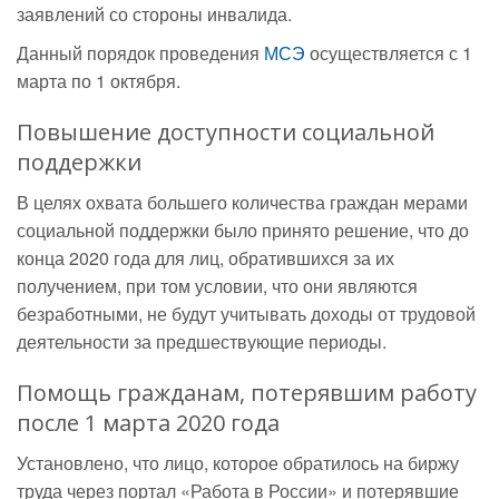
заявлений со стороны инвалида.
Данный порядок проведения
МСЭ
осуществляется с 1
марта по 1 октября.
Повышение доступности социальной
поддержки
В целях охвата большего количества граждан мерами
социальной поддержки было принято решение, что до
конца 2020 года для лиц, обратившихся за их
получением, при том условии, что они являются
безработными, не будут учитывать доходы от трудовой
деятельности за предшествующие периоды.
Помощь гражданам, потерявшим работу
после 1 марта 2020 года
Установлено, что лицо, которое обратилось на биржу
труда через портал «Работа в России» и потерявшие