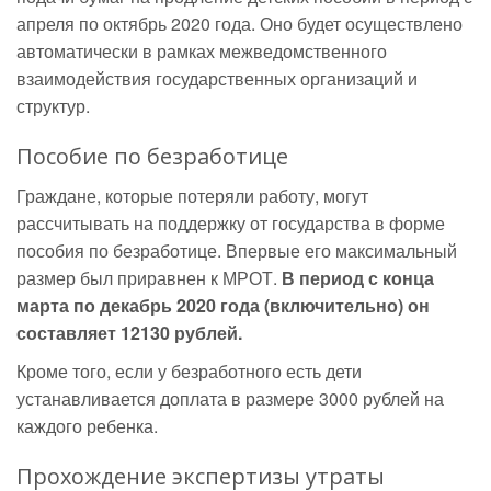
апреля по октябрь 2020 года. Оно будет осуществлено
автоматически в рамках межведомственного
взаимодействия государственных организаций и
структур.
Пособие по безработице
Граждане, которые потеряли работу, могут
рассчитывать на поддержку от государства в форме
пособия по безработице. Впервые его максимальный
размер был приравнен к МРОТ.
В период с конца
марта по декабрь 2020 года (включительно) он
составляет 12130 рублей.
Кроме того, если у безработного есть дети
устанавливается доплата в размере 3000 рублей на
каждого ребенка.
Прохождение экспертизы утраты