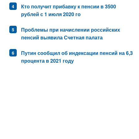
Кто получит прибавку к пенсии в 3500
рублей с 1 июля 2020 го
Проблемы при начислении российских
пенсий выявила Счетная палата
Путин сообщил об индексации пенсий на 6,3
процента в 2021 году