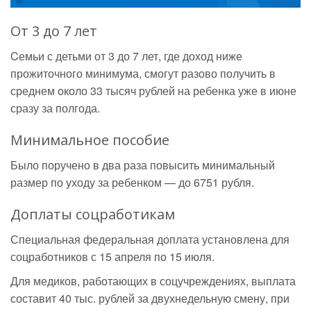
От 3 до 7 лет
Cемьи с детьми от 3 до 7 лет, где доход ниже
прожиточного минимума, смогут разово получить в
среднем около 33 тысяч рублей на ребенка уже в июне
сразу за полгода.
Минимальное пособие
Было поручено в два раза повысить минимальный
размер по уходу за ребенком — до 6751 рубля.
Доплаты соцработикам
Специальная федеральная доплата установлена для
соцработников с 15 апреля по 15 июля.
Для медиков, работающих в соцучреждениях, выплата
составит 40 тыс. рублей за двухнедельную смену, при