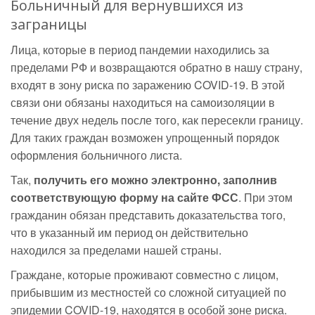
Больничный для вернувшихся из
заграницы
Лица, которые в период пандемии находились за
пределами РФ и возвращаются обратно в нашу страну,
входят в зону риска по заражению COVID-19. В этой
связи они обязаны находиться на самоизоляции в
течение двух недель после того, как пересекли границу.
Для таких граждан возможен упрощенный порядок
оформления больничного листа.
Так,
получить его можно электронно, заполнив
соответствующую форму на сайте ФСС
. При этом
гражданин обязан представить доказательства того,
что в указанный им период он действительно
находился за пределами нашей страны.
Граждане, которые проживают совместно с лицом,
прибывшим из местностей со сложной ситуацией по
эпидемии COVID-19, находятся в особой зоне риска.