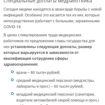
Специальные доплаты медработника
Сегодня медики находятся в авангарде борьбы с новой
инфекцией. Особенно это касается тех из них, которые
непосредственно работают с больными, зараженными
COVID-19.
В целях стимулирования труда медицинских
работников по предложению главы государства для
них
установлены следующие доплаты, размер
которых варьируется в зависимости от
квалификации сотрудника сферы
здравоохранения:
врачи – 80 тысяч рублей;
средний медицинский персонал (медсестры,
лаборанты и проч.) – 50 тысяч рублей;
младший медицинский персонал (санитарки,
водители автомобилей скорой помощи и проч.)