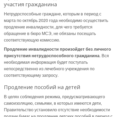
участия гражданина
Нетрудоспособные граждане, которым в период с
марта по октябрь 2020 года необходимо осуществить
продление инвалидности, для чего требуется
обращение в бюро МСЭ, не обязаны посещать
соответствующую комиссию.
Продление инвалидности произойдет без личного
присутствия нетрудоспособного гражданина
. Вся
необходимая информация будет поступать
непосредственно из лечебного учреждения по
соответствующему запросу.
Продление пособий на детей
В целях соблюдения режима, предусматривающего
самоизоляцию, семьями, в которых имеются дети,
Правительство установило отсутствие необходимости
подачи бумаг на продление детских пособий в период с