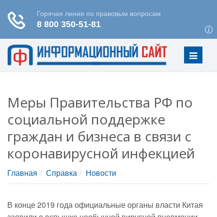
Меню
Меры Правительства РФ по
социальной поддержке
граждан и бизнеса в связи с
коронавирусной инфекцией
Главная
Справка
Новости
В конце 2019 года официальные органы власти Китая
заявили о вспышке необычной вирусной пневмонии,