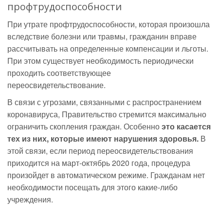
профтрудоспособности
При утрате профтрудоспособности, которая произошла
вследствие болезни или травмы, гражданин вправе
рассчитывать на определенные компенсации и льготы.
При этом существует необходимость периодически
проходить соответствующее
переосвидетельствование.
В связи с угрозами, связанными с распространением
коронавируса, Правительство стремится максимально
ограничить скопления граждан. Особенно
это касается
тех из них, которые имеют нарушения здоровья.
В
этой связи, если период переосвидетельствования
приходится на март-октябрь 2020 года, процедура
произойдет в автоматическом режиме. Гражданам нет
необходимости посещать для этого какие-либо
учреждения.