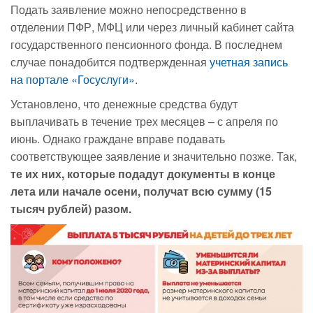
Подать заявление можно непосредственно в
отделении ПФР, МФЦ или через личный кабинет сайта
государственного пенсионного фонда. В последнем
случае понадобится подтвержденная
учетная запись
на портале «Госуслуги»
.
Установлено, что денежные средства будут
выплачивать в течение трех месяцев – с апреля по
июнь. Однако граждане вправе подавать
соответствующее заявление и значительно позже. Так,
те их них, которые подадут документы в конце
лета или начале осени, получат всю сумму (15
тысяч рублей) разом.