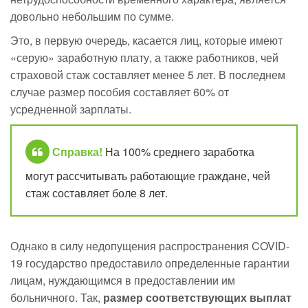
довольно небольшим по сумме.
Это, в первую очередь, касается лиц, которые имеют
«серую» заработную плату, а также работников, чей
страховой стаж составляет менее 5 лет. В последнем
случае размер пособия составляет 60% от
усредненной зарплаты.
Справка!
На 100% среднего заработка
могут рассчитывать работающие граждане, чей
стаж составляет боле 8 лет.
Однако в силу недопущения распространения COVID-
19 государство предоставило определенные гарантии
лицам, нуждающимся в предоставлении им
больничного. Так,
размер соответствующих выплат