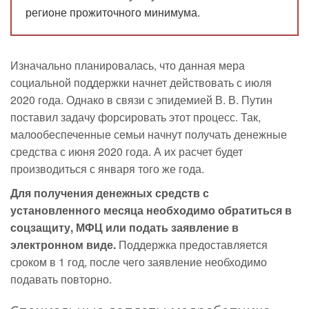
регионе прожиточного минимума.
Изначально планировалась, что данная мера
социальной поддержки начнет действовать с июля
2020 года. Однако в связи с эпидемией В. В. Путин
поставил задачу форсировать этот процесс. Так,
малообеспеченные семьи начнут получать денежные
средства с июня 2020 года. А их расчет будет
производиться с января того же года.
Для получения денежных средств с
установленного месяца необходимо обратиться в
соцзащиту, МФЦ или подать заявление в
электронном виде.
Поддержка предоставляется
сроком в 1 год, после чего заявление необходимо
подавать повторно.