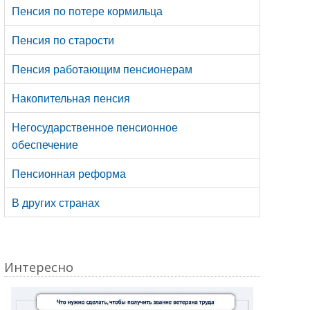
Пенсия по потере кормильца
Пенсия по старости
Пенсия работающим пенсионерам
Накопительная пенсия
Негосударственное пенсионное
обеспечение
Пенсионная реформа
В других странах
Интересно