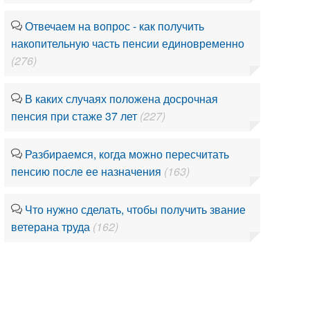
Отвечаем на вопрос - как получить
накопительную часть пенсии единовременно
(276)
В каких случаях положена досрочная
пенсия при стаже 37 лет
(227)
Разбираемся, когда можно пересчитать
пенсию после ее назначения
(163)
Что нужно сделать, чтобы получить звание
ветерана труда
(162)