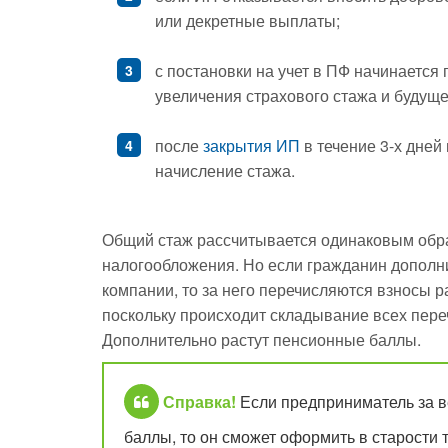
или декретные выплаты;
с постановки на учет в ПФ начинается 
увеличения страхового стажа и будущ
после
закрытия ИП
в течение 3-х дней
начисление стажа.
Общий стаж рассчитывается одинаковым обр
налогообложения. Но если гражданин дополни
компании, то за него перечисляются взносы 
поскольку происходит складывание всех пере
Дополнительно растут пенсионные баллы.
Справка!
Если предприниматель за в
баллы, то он сможет оформить в старости 