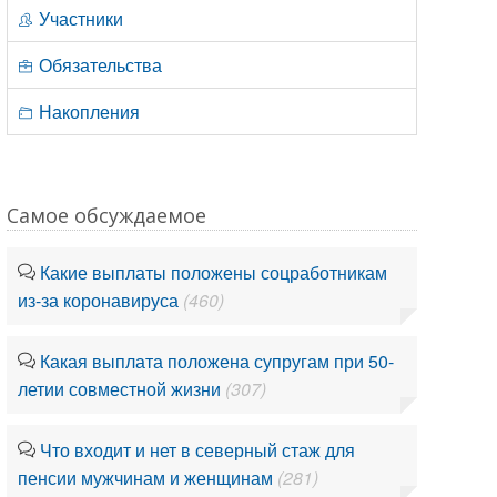
Участники
Обязательства
Накопления
Самое обсуждаемое
Какие выплаты положены соцработникам
из-за коронавируса
(460)
Какая выплата положена супругам при 50-
летии совместной жизни
(307)
Что входит и нет в северный стаж для
пенсии мужчинам и женщинам
(281)