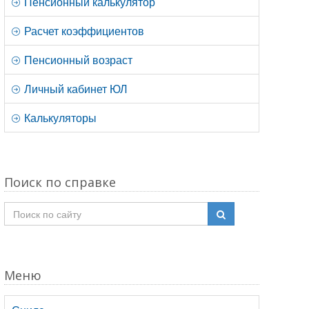
Пенсионный калькулятор
Расчет коэффициентов
Пенсионный возраст
Личный кабинет ЮЛ
Калькуляторы
Поиск по справке
Меню