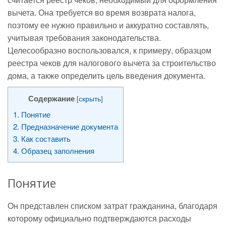
вычета. Она требуется во время возврата налога,
поэтому ее нужно правильно и аккуратно составлять,
учитывая требования законодательства.
Целесообразно воспользовался, к примеру, образцом
реестра чеков для налогового вычета за строительство
дома, а также определить цель введения документа.
Содержание
[
скрыть
]
1.
Понятие
2.
Предназначение документа
3.
Как составить
4.
Образец заполнения
Понятие
Он представлен списком затрат гражданина, благодаря
которому официально подтверждаются расходы