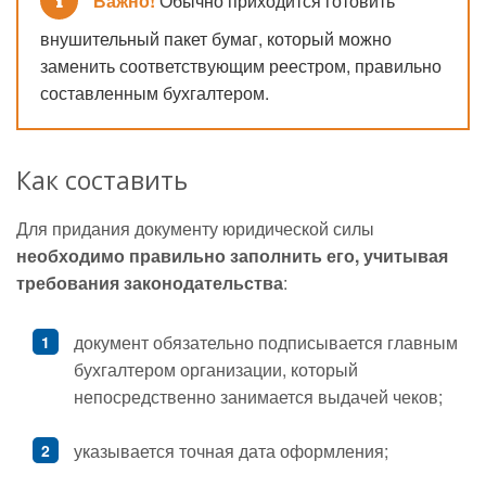
Важно!
Обычно приходится готовить
внушительный пакет бумаг, который можно
заменить соответствующим реестром, правильно
составленным бухгалтером.
Как составить
Для придания документу юридической силы
необходимо правильно заполнить его, учитывая
требования законодательства
:
документ обязательно подписывается главным
бухгалтером организации, который
непосредственно занимается выдачей чеков;
указывается точная дата оформления;