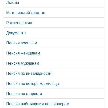
Льготы
Материнский капитал
Расчет пенсии
Документы
Пенсия военным
Пенсия женщинам
Пенсия мужчинам
Пенсия по инвалидности
Пенсия по потере кормильца
Пенсия по старости
Пенсия работающим пенсионерам