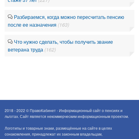
Разбираемся, когда можно пересчитать пенсию
после ее назначения
(163)
Что нужно сделать, чтобы получить звание
ветерана труда
(162)
2018 - 2022 ©
ПравоКабинет - Информационный сайт о пенсиях и
льготах. Сайт является некоммерческим информационным проектом.
Логотипы и товарные знаки, размещённые на сайте в целях
ознакомления, принадлежат их законным владельцам,