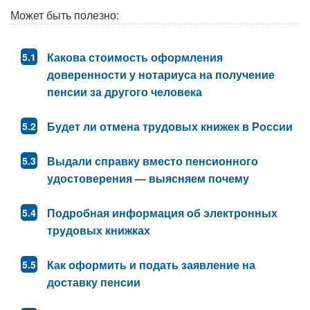
Может быть полезно:
Какова стоимость оформления
доверенности у нотариуса на получение
пенсии за другого человека
Будет ли отмена трудовых книжек в России
Выдали справку вместо пенсионного
удостоверения — выясняем почему
Подробная информация об электронных
трудовых книжках
Как оформить и подать заявление на
доставку пенсии