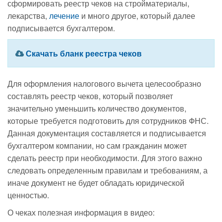
сформировать реестр чеков на стройматериалы,
лекарства,
лечение
и много другое, который далее
подписывается бухгалтером.
Скачать бланк реестра чеков
Для оформления налогового вычета целесообразно
составлять реестр чеков, который позволяет
значительно уменьшить количество документов,
которые требуется подготовить для сотрудников ФНС.
Данная документация составляется и подписывается
бухгалтером компании, но сам гражданин может
сделать реестр при необходимости. Для этого важно
следовать определенным правилам и требованиям, а
иначе документ не будет обладать юридической
ценностью.
О чеках полезная информация в видео: