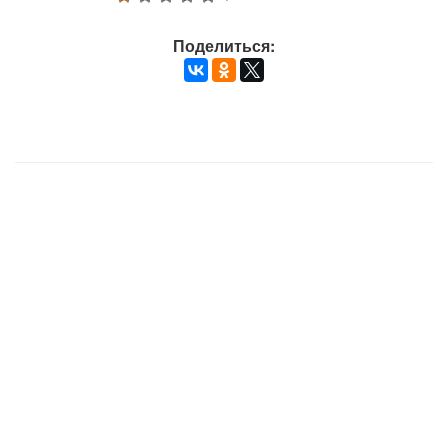
Поделиться: