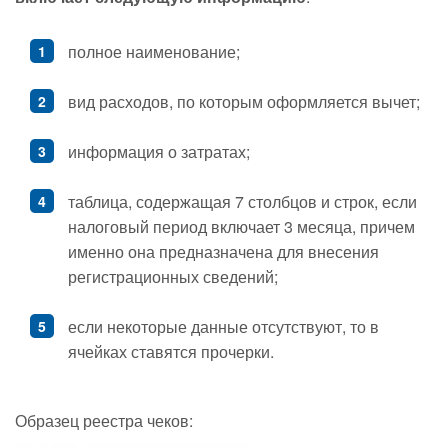
полное наименование;
вид расходов, по которым оформляется вычет;
информация о затратах;
таблица, содержащая 7 столбцов и строк, если
налоговый период включает 3 месяца, причем
именно она предназначена для внесения
регистрационных сведений;
если некоторые данные отсутствуют, то в
ячейках ставятся прочерки.
Образец реестра чеков: