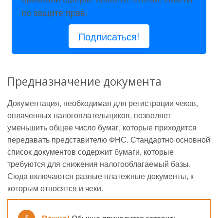
по защите прав.
Подписаться!
Предназначение документа
Документация, необходимая для регистрации чеков,
оплаченных налогоплательщиков, позволяет
уменьшить общее число бумаг, которые приходится
передавать представителю ФНС. Стандартно основной
список документов содержит бумаги, которые
требуются для снижения налогооблагаемый базы.
Сюда включаются разные платежные документы, к
которым относятся и чеки.