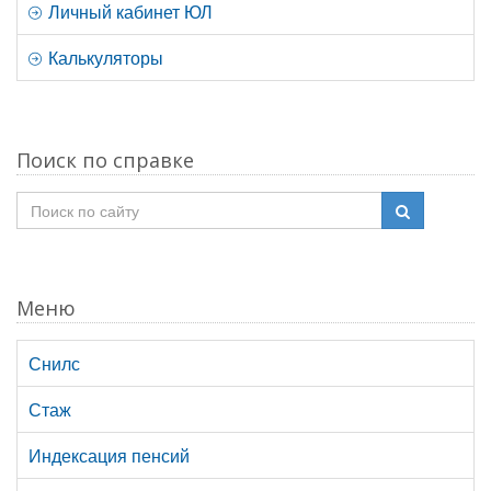
Личный кабинет ЮЛ
Калькуляторы
Поиск по справке
Меню
Снилс
Стаж
Индексация пенсий