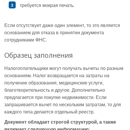
требуется мокрая печать.
Если отсутствует даже один элемент, то это является
основанием для отказа в принятии документа
сотрудниками ФНС.
Образец заполнения
Налогоплательщики могут получать вычеты по разным
основаниям. Налог возвращается на затраты на
получение образования, медицинские услуги,
благотворительность и другое. Дополнительно
предлагается при покупке недвижимости. Если
запрашивается вычет по нескольким затратам, то для
каждого типа делается отдельный реестр.
Документ обладает строгой структурой, а также
включает следующую информацию
: