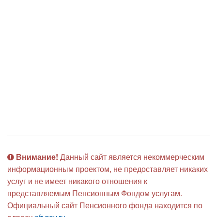
Внимание!
Данный сайт является некоммерческим
информационным проектом, не предоставляет никаких
услуг и не имеет никакого отношения к
представляемым Пенсионным Фондом услугам.
Официальный сайт Пенсионного фонда находится по