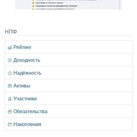
НПФ
Рейтинг
Доходность
Надёжность
Активы
Участники
Обязательства
Накопления