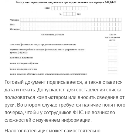
Готовый документ подписывается, а также ставится
дата и печать. Допускается для составления списка
пользоваться компьютером или вносить сведения от
руки. Во втором случае требуется наличие понятного
почерка, чтобы у сотрудников ФНС не возникало
сложностей с изучением информации.
Налогоплательщик может самостоятельно