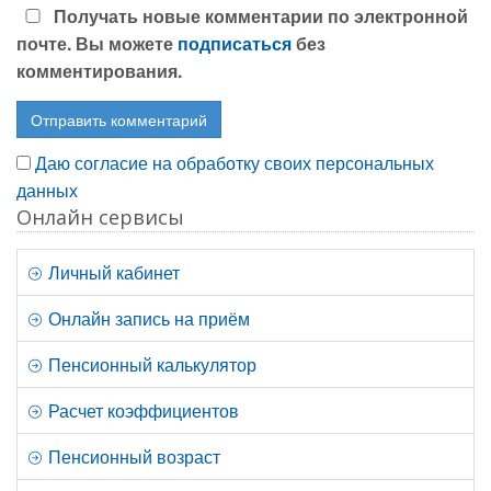
Получать новые комментарии по электронной
почте. Вы можете
подписаться
без
комментирования.
Даю согласие на обработку своих персональных
данных
Онлайн сервисы
Личный кабинет
Онлайн запись на приём
Пенсионный калькулятор
Расчет коэффициентов
Пенсионный возраст