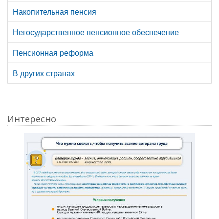
Накопительная пенсия
Негосударственное пенсионное обеспечение
Пенсионная реформа
В других странах
Интересно