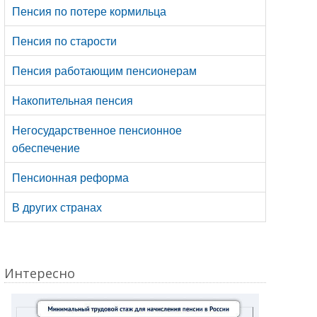
Пенсия по потере кормильца
Пенсия по старости
Пенсия работающим пенсионерам
Накопительная пенсия
Негосударственное пенсионное
обеспечение
Пенсионная реформа
В других странах
Интересно