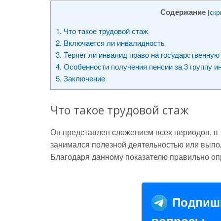
Содержание
[
скр
1.
Что такое трудовой стаж
2.
Включается ли инвалидность
3.
Теряет ли инвалид право на государственную
4.
Особенности получения пенсии за 3 группу и
5.
Заключение
Что такое трудовой стаж
Он представлен сложением всех периодов, в
занимался полезной деятельностью или выпо
Благодаря данному показателю правильно о
Подпиш
вопросы