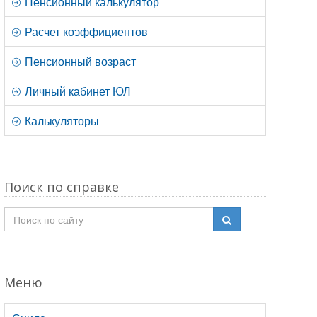
Пенсионный калькулятор
Расчет коэффициентов
Пенсионный возраст
Личный кабинет ЮЛ
Калькуляторы
Поиск по справке
Меню