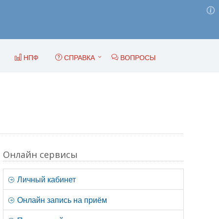
НПФ
СПРАВКА
ВОПРОСЫ
Онлайн сервисы
Личный кабинет
Онлайн запись на приём