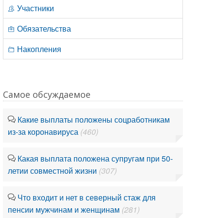
Участники
Обязательства
Накопления
Самое обсуждаемое
Какие выплаты положены соцработникам
из-за коронавируса
(460)
Какая выплата положена супругам при 50-
летии совместной жизни
(307)
Что входит и нет в северный стаж для
пенсии мужчинам и женщинам
(281)