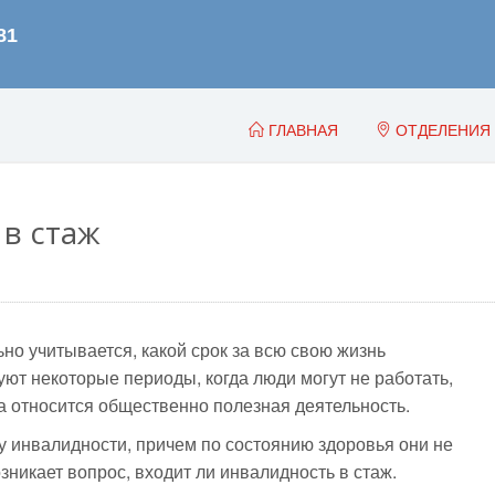
ГЛАВНАЯ
ОТДЕЛЕНИЯ
 в стаж
но учитывается, какой срок за всю свою жизнь
ют некоторые периоды, когда люди могут не работать,
да относится общественно полезная деятельность.
 инвалидности, причем по состоянию здоровья они не
зникает вопрос, входит ли инвалидность в стаж.