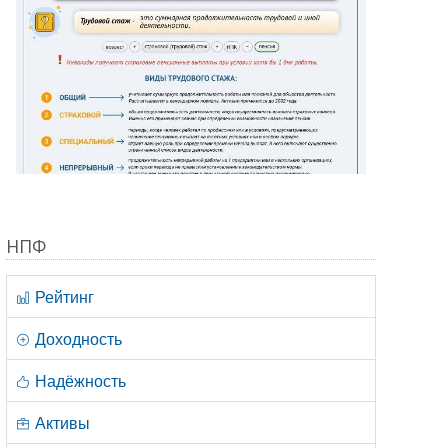
НПФ
Рейтинг
Доходность
Надёжность
Активы