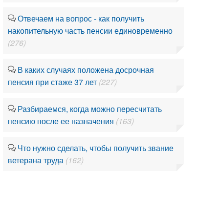
Отвечаем на вопрос - как получить
накопительную часть пенсии единовременно
(276)
В каких случаях положена досрочная
пенсия при стаже 37 лет
(227)
Разбираемся, когда можно пересчитать
пенсию после ее назначения
(163)
Что нужно сделать, чтобы получить звание
ветерана труда
(162)